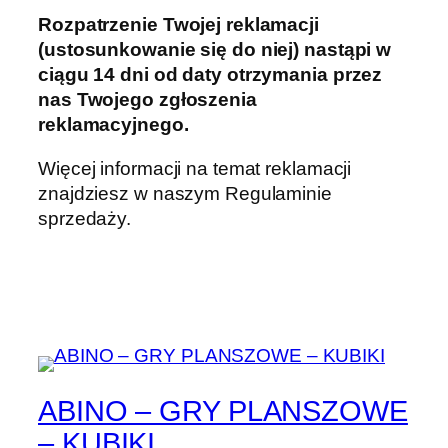
Rozpatrzenie Twojej reklamacji
(ustosunkowanie się do niej) nastąpi w
ciągu 14 dni od daty otrzymania przez
nas Twojego zgłoszenia
reklamacyjnego.
Więcej informacji na temat reklamacji
znajdziesz w naszym Regulaminie
sprzedaży.
ABINO – GRY PLANSZOWE
– KUBIKI