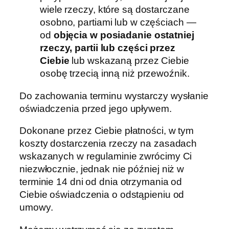
wiele rzeczy, które są dostarczane
osobno, partiami lub w częściach —
od
objęcia w posiadanie ostatniej
rzeczy, partii lub części przez
Ciebie
lub wskazaną przez Ciebie
osobę trzecią inną niż przewoźnik.
Do zachowania terminu wystarczy wysłanie
oświadczenia przed jego upływem.
Dokonane przez Ciebie płatności, w tym
koszty dostarczenia rzeczy na zasadach
wskazanych w regulaminie zwrócimy Ci
niezwłocznie, jednak nie później niż w
terminie 14 dni od dnia otrzymania od
Ciebie oświadczenia o odstąpieniu od
umowy.